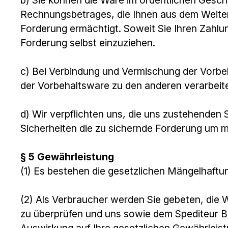
Rechnungsbetrages, die Ihnen aus dem Weiterv
Forderung ermächtigt. Soweit Sie Ihren Zahlu
Forderung selbst einzuziehen.
c) Bei Verbindung und Vermischung der Vorb
der Vorbehaltsware zu den anderen verarbeit
d) Wir verpflichten uns, die uns zustehenden S
Sicherheiten die zu sichernde Forderung um m
§ 5 Gewährleistung
(1) Es bestehen die gesetzlichen Mängelhaftu
(2) Als Verbraucher werden Sie gebeten, die 
zu überprüfen und uns sowie dem Spediteur B
Auswirkung auf Ihre gesetzlichen Gewährleis