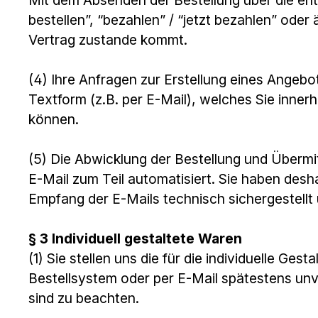
bestellen”, “bezahlen” / “jetzt bezahlen” od
Vertrag zustande kommt.
(4) Ihre Anfragen zur Erstellung eines Angebot
Textform (z.B. per E-Mail), welches Sie inne
können.
(5) Die Abwicklung der Bestellung und Übermi
E-Mail zum Teil automatisiert. Sie haben desha
Empfang der E-Mails technisch sichergestellt
§ 3 Individuell gestaltete Waren
(1) Sie stellen uns die für die individuelle G
Bestellsystem oder per E-Mail spätestens un
sind zu beachten.