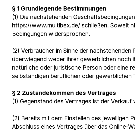
§ 1 Grundlegende Bestimmungen
(1) Die nachstehenden Geschäftsbedingungen g
https://www.multibex.de/ schließen. Soweit n
Bedingungen widersprochen.
(2) Verbraucher im Sinne der nachstehenden R
überwiegend weder ihrer gewerblichen noch ih
natürliche oder juristische Person oder eine 
selbständigen beruflichen oder gewerblichen T
§ 2 Zustandekommen des Vertrages
(1) Gegenstand des Vertrages ist der Verkauf
(2) Bereits mit dem Einstellen des jeweiligen 
Abschluss eines Vertrages über das Online-W