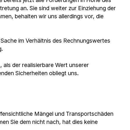
etung an. Sie sind weiter zur Einziehung der
n, behalten wir uns allerdings vor, die
 Sache im Verhältnis des Rechnungswertes
g.
 als der realisierbare Wert unserer
nden Sicherheiten obliegt uns.
offensichtliche Mängel und Transportschäden
en Sie dem nicht nach, hat dies keine