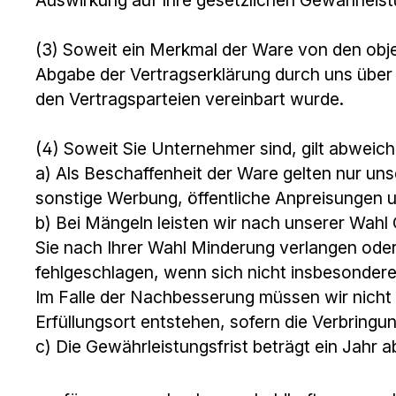
(3) Soweit ein Merkmal der Ware von den obje
Abgabe der Vertragserklärung durch uns über
den Vertragsparteien vereinbart wurde.
(4) Soweit Sie Unternehmer sind, gilt abwei
a) Als Beschaffenheit der Ware gelten nur un
sonstige Werbung, öffentliche Anpreisungen 
b) Bei Mängeln leisten wir nach unserer Wah
Sie nach Ihrer Wahl Minderung verlangen oder
fehlgeschlagen, wenn sich nicht insbesonder
Im Falle der Nachbesserung müssen wir nicht 
Erfüllungsort entstehen, sofern die Verbrin
c) Die Gewährleistungsfrist beträgt ein Jahr ab