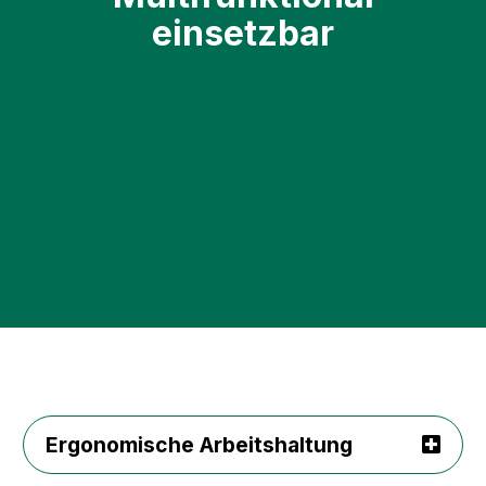
einsetzbar
Slider überspringen
Ergonomische Arbeitshaltung