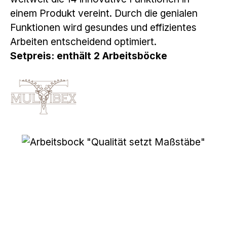
einem Produkt vereint. Durch die genialen
Funktionen wird gesundes und effizientes
Arbeiten entscheidend optimiert.
Setpreis: enthält 2 Arbeitsböcke
Bildergalerie überspringen