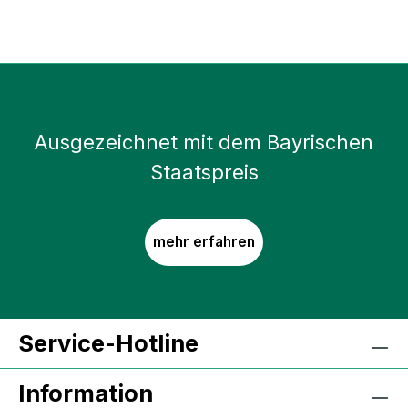
Ausgezeichnet mit dem Bayrischen
Staatspreis
mehr erfahren
Service-Hotline
Information