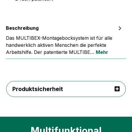
Beschreibung
Das MULTIBEX-Montagebocksystem ist für alle
handwerklich aktiven Menschen die perfekte
Arbeitshilfe. Der patentierte MULTIBE…
Mehr
Produktsicherheit
Multifunktional